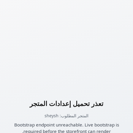
تعذر تحميل إعدادات المتجر
المتجر المطلوب: sheysh
Bootstrap endpoint unreachable. Live bootstrap is
required before the storefront can render.