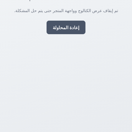
تم إيقاف عرض الكتالوج وواجهة المتجر حتى يتم حل المشكلة.
إعادة المحاولة