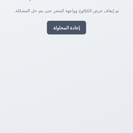
تم إيقاف عرض الكتالوج وواجهة المتجر حتى يتم حل المشكلة.
إعادة المحاولة