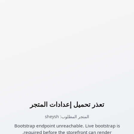
تعذر تحميل إعدادات المتجر
المتجر المطلوب: sheysh
Bootstrap endpoint unreachable. Live bootstrap is
required before the storefront can render.