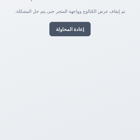
تم إيقاف عرض الكتالوج وواجهة المتجر حتى يتم حل المشكلة.
إعادة المحاولة