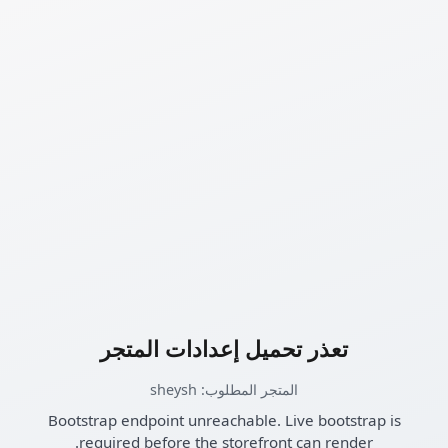
تعذر تحميل إعدادات المتجر
المتجر المطلوب: sheysh
Bootstrap endpoint unreachable. Live bootstrap is
required before the storefront can render.